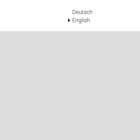
Deutsch
English