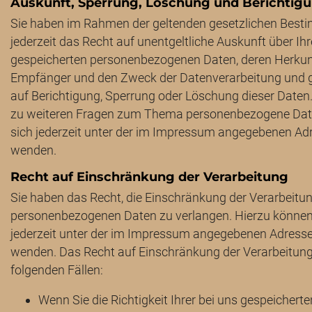
Auskunft, Sperrung, Löschung und Berichtig
Sie haben im Rahmen der geltenden gesetzlichen Bes
jederzeit das Recht auf unentgeltliche Auskunft über Ihr
gespeicherten personenbezogenen Daten, deren Herkun
Empfänger und den Zweck der Datenverarbeitung und g
auf Berichtigung, Sperrung oder Löschung dieser Daten
zu weiteren Fragen zum Thema personenbezogene Dat
sich jederzeit unter der im Impressum angegebenen Ad
wenden.
Recht auf Einschränkung der Verarbeitung
Sie haben das Recht, die Einschränkung der Verarbeitun
personenbezogenen Daten zu verlangen. Hierzu können 
jederzeit unter der im Impressum angegebenen Adress
wenden. Das Recht auf Einschränkung der Verarbeitung
folgenden Fällen:
Wenn Sie die Richtigkeit Ihrer bei uns gespeicherte