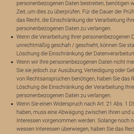
personenbezogenen Daten bestreiten, benötigen wi
Zeit, um dies zu überprüfen. Für die Dauer der Prü
das Recht, die Einschränkung der Verarbeitung Ihr
personenbezogenen Daten zu verlangen.
Wenn die Verarbeitung Ihrer personenbezogenen 
unrechtmäßig geschah / geschieht, können Sie sta
Löschung die Einschränkung der Datenverarbeitun
Wenn wir Ihre personenbezogenen Daten nicht me
Sie sie jedoch zur Ausübung, Verteidigung oder 
von Rechtsansprüchen benötigen, haben Sie das Re
Löschung die Einschränkung der Verarbeitung Ihre
personenbezogenen Daten zu verlangen.
Wenn Sie einen Widerspruch nach Art. 21 Abs. 1 
haben, muss eine Abwägung zwischen Ihren und 
Interessen vorgenommen werden. Solange noch nic
wessen Interessen überwiegen, haben Sie das Rech