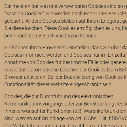
Die meisten der von uns verwendeten Cookies sind so 
“Session-Cookies”. Sie werden nach Ende Ihres Besuch
gelöscht. Andere Cookies bleiben auf Ihrem Endgerät ge
Sie diese löschen. Diese Cookies ermöglichen es uns, I
beim nächsten Besuch wiederzuerkennen.
Sie können Ihren Browser so einstellen, dass Sie über 
Cookies informiert werden und Cookies nur im Einzelfall
Annahme von Cookies für bestimmte Fälle oder generel
sowie das automatische Löschen der Cookies beim Sch
Browser aktivieren. Bei der Deaktivierung von Cookies k
Funktionalität dieser Website eingeschränkt sein.
Cookies, die zur Durchführung des elektronischen
Kommunikationsvorgangs oder zur Bereitstellung best
Ihnen erwünschter Funktionen (z.B. Warenkorbfunktion)
sind, werden auf Grundlage von Art. 6 Abs. 1 lit. f DSGV
Der Websitebetreiber hat ein berechtigtes Interesse an 