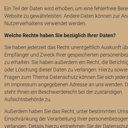
Ein Teil der Daten wird erhoben, um eine fehlerfreie Bere
Website zu gewährleisten. Andere Daten können zur Ana
Nutzerverhaltens verwendet werden.
Welche Rechte haben Sie bezüglich Ihrer Daten?
Sie haben jederzeit das Recht unentgeltlich Auskunft üb
Empfänger und Zweck Ihrer gespeicherten personenbe
zu erhalten. Sie haben außerdem ein Recht, die Bericht
oder Löschung dieser Daten zu verlangen. Hierzu sowie
Fragen zum Thema Datenschutz können Sie sich jederze
im Impressum angegebenen Adresse an uns wenden. D
steht Ihnen ein Beschwerderecht bei der zuständigen
Aufsichtsbehörde zu.
Außerdem haben Sie das Recht, unter bestimmten Ums
Einschränkung der Verarbeitung Ihrer personenbezoge
verlangen. Details hierzu entnehmen Sie der Datenschu