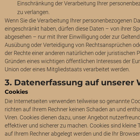
Einschränkung der Verarbeitung Ihrer personenb
zu verlangen.
Wenn Sie die Verarbeitung Ihrer personenbezogenen D
eingeschränkt haben, dürfen diese Daten – von ihrer S
abgesehen – nur mit Ihrer Einwilligung oder zur Gelte
Ausübung oder Verteidigung von Rechtsansprüchen od
der Rechte einer anderen natürlichen oder juristischen 
Gründen eines wichtigen öffentlichen Interesses der E
Union oder eines Mitgliedstaats verarbeitet werden.
3. Datenerfassung auf unserer
Cookies
Die Internetseiten verwenden teilweise so genannte Co
richten auf Ihrem Rechner keinen Schaden an und entha
Viren. Cookies dienen dazu, unser Angebot nutzerfreundl
effektiver und sicherer zu machen. Cookies sind kleine T
auf Ihrem Rechner abgelegt werden und die Ihr Browser 