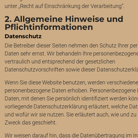
unter „Recht auf Einschränkung der Verarbeitung“.
2. Allgemeine Hinweise und
Pflichtinformationen
Datenschutz
Die Betreiber dieser Seiten nehmen den Schutz Ihrer pe
Daten sehr ernst. Wir behandeln Ihre personenbezogen
vertraulich und entsprechend der gesetzlichen
Datenschutzvorschriften sowie dieser Datenschutzerkl
Wenn Sie diese Website benutzen, werden verschieden
personenbezogene Daten erhoben. Personenbezogene 
Daten, mit denen Sie persönlich identifiziert werden kön
vorliegende Datenschutzerklärung erläutert, welche Da
und wofür wir sie nutzen. Sie erläutert auch, wie und z
Zweck das geschieht.
Wir weisen darauf hin, dass die Datenübertragung im Int