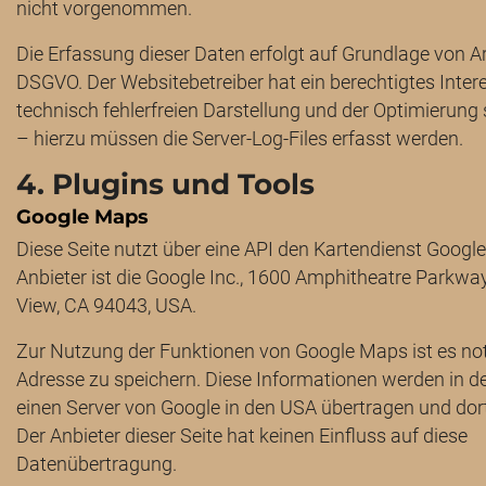
nicht vorgenommen.
Die Erfassung dieser Daten erfolgt auf Grundlage von Art. 
DSGVO. Der Websitebetreiber hat ein berechtigtes Inter
technisch fehlerfreien Darstellung und der Optimierung
– hierzu müssen die Server-Log-Files erfasst werden.
4. Plugins und Tools
Google Maps
Diese Seite nutzt über eine API den Kartendienst Googl
Anbieter ist die Google Inc., 1600 Amphitheatre Parkwa
View, CA 94043, USA.
Zur Nutzung der Funktionen von Google Maps ist es not
Adresse zu speichern. Diese Informationen werden in de
einen Server von Google in den USA übertragen und dort
Der Anbieter dieser Seite hat keinen Einfluss auf diese
Datenübertragung.