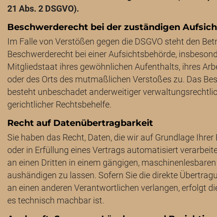
21 Abs. 2 DSGVO).
Beschwerderecht bei der zuständigen Aufsic
Im Falle von Verstößen gegen die DSGVO steht den Betr
Beschwerderecht bei einer Aufsichtsbehörde, insbeson
Mitgliedstaat ihres gewöhnlichen Aufenthalts, ihres Arb
oder des Orts des mutmaßlichen Verstoßes zu. Das Be
besteht unbeschadet anderweitiger verwaltungsrechtlic
gerichtlicher Rechtsbehelfe.
Recht auf Datenübertragbarkeit
Sie haben das Recht, Daten, die wir auf Grundlage Ihrer 
oder in Erfüllung eines Vertrags automatisiert verarbeit
an einen Dritten in einem gängigen, maschinenlesbare
aushändigen zu lassen. Sofern Sie die direkte Übertrag
an einen anderen Verantwortlichen verlangen, erfolgt di
es technisch machbar ist.