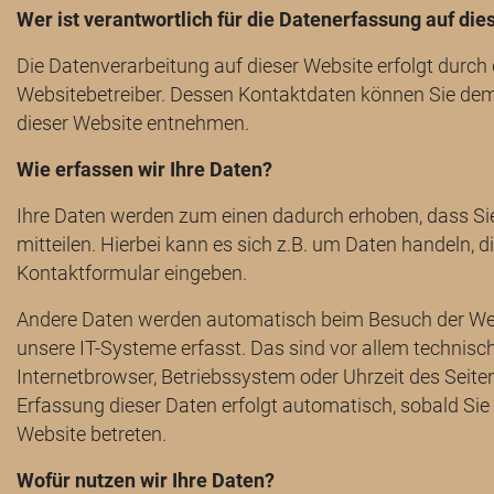
Wer ist verantwortlich für die Datenerfassung auf die
Die Datenverarbeitung auf dieser Website erfolgt durch
Websitebetreiber. Dessen Kontaktdaten können Sie d
dieser Website entnehmen.
Wie erfassen wir Ihre Daten?
Ihre Daten werden zum einen dadurch erhoben, dass Si
mitteilen. Hierbei kann es sich z.B. um Daten handeln, die
Kontaktformular eingeben.
Andere Daten werden automatisch beim Besuch der We
unsere IT-Systeme erfasst. Das sind vor allem technisch
Internetbrowser, Betriebssystem oder Uhrzeit des Seiten
Erfassung dieser Daten erfolgt automatisch, sobald Sie
Website betreten.
Wofür nutzen wir Ihre Daten?