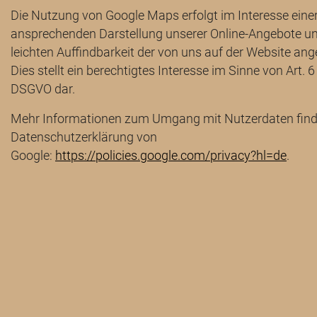
Die Nutzung von Google Maps erfolgt im Interesse eine
ansprechenden Darstellung unserer Online-Angebote un
leichten Auffindbarkeit der von uns auf der Website an
Dies stellt ein berechtigtes Interesse im Sinne von Art. 6 A
DSGVO dar.
Mehr Informationen zum Umgang mit Nutzerdaten finde
Datenschutzerklärung von
Google:
https://policies.google.com/privacy?hl=de
.