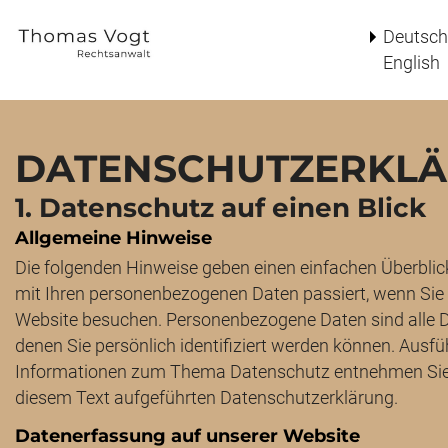
Deutsch
English
DATENSCHUTZERKL
1. Datenschutz auf einen Blick
Allgemeine Hinweise
Die folgenden Hinweise geben einen einfachen Überblic
mit Ihren personenbezogenen Daten passiert, wenn Sie
Website besuchen. Personenbezogene Daten sind alle D
denen Sie persönlich identifiziert werden können. Ausfü
Informationen zum Thema Datenschutz entnehmen Sie 
diesem Text aufgeführten Datenschutzerklärung.
Datenerfassung auf unserer Website