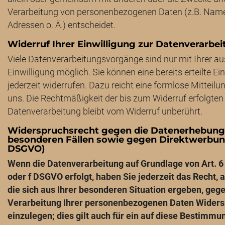
Verarbeitung von personenbezogenen Daten (z.B. Name
Adressen o. Ä.) entscheidet.
Widerruf Ihrer Einwilligung zur Datenverarbe
Viele Datenverarbeitungsvorgänge sind nur mit Ihrer a
Einwilligung möglich. Sie können eine bereits erteilte Ei
jederzeit widerrufen. Dazu reicht eine formlose Mitteilu
uns. Die Rechtmäßigkeit der bis zum Widerruf erfolgten
Datenverarbeitung bleibt vom Widerruf unberührt.
Widerspruchsrecht gegen die Datenerhebung
besonderen Fällen sowie gegen Direktwerbung
DSGVO)
Wenn die Datenverarbeitung auf Grundlage von Art. 6 A
oder f DSGVO erfolgt, haben Sie jederzeit das Recht, 
die sich aus Ihrer besonderen Situation ergeben, gege
Verarbeitung Ihrer personenbezogenen Daten Wider
einzulegen; dies gilt auch für ein auf diese Bestimm