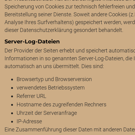
Speicherung von Cookies zur technisch fehlerfreien und
Bereitstellung seiner Dienste. Soweit andere Cookies (z
Analyse Ihres Surfverhaltens) gespeichert werden, werd
dieser Datenschutzerklärung gesondert behandelt.
Server-Log-Dateien
Der Provider der Seiten erhebt und speichert automatis
Informationen in so genannten Server-Log-Dateien, die 
automatisch an uns übermittelt. Dies sind:
Browsertyp und Browserversion
verwendetes Betriebssystem
Referrer URL
Hostname des zugreifenden Rechners
Uhrzeit der Serveranfrage
IP-Adresse
Eine Zusammenführung dieser Daten mit anderen Date